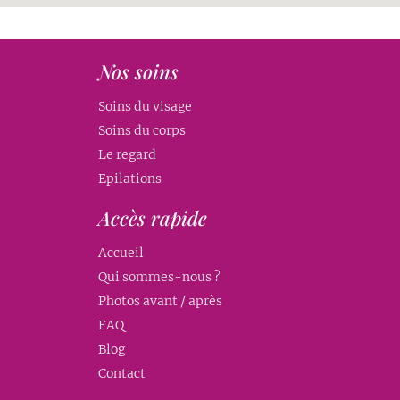
Nos soins
Soins du visage
Soins du corps
Le regard
Epilations
Accès rapide
Accueil
Qui sommes-nous ?
Photos avant / après
FAQ
Blog
Contact