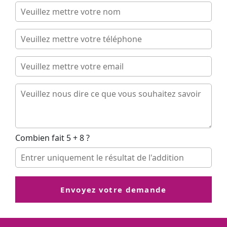
Combien fait 5 + 8 ?
Envoyez votre demande