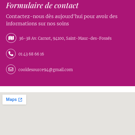
Formulaire de contact
Contactez-nous dès aujourd'hui pour avoir des
informations sur nos soins
36-38 Av. Carnot, 94100, Saint-Maur-des-Fossés
01 43 68 66 16
cooldesource94@gmail.com