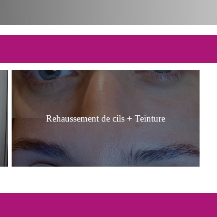
Rehaussement de cils + Teinture