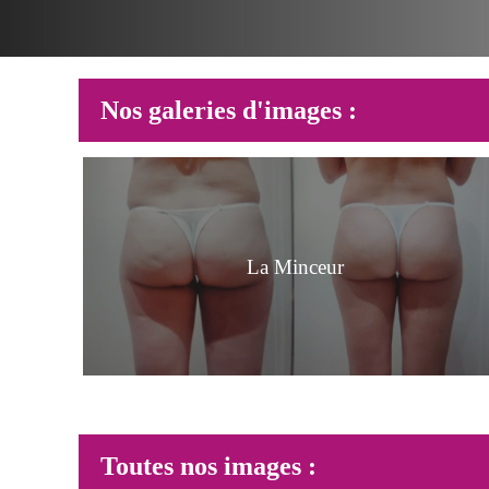
Nos galeries d'images :
La Minceur
Toutes nos images :