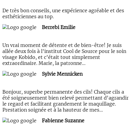
De très bon conseils, une expérience agréable et des
esthéticiennes au top.
Berrebi Emilie
Un vrai moment de détente et de bien-être! Je suis
allée deux fois à l'institut Cool de Source pour le soin
visage Kobido, et c'était tout simplement
extraordinaire. Marie, la patronne...
Sylvie Mennicken
Bonjour, superbe permanente des cils! Chaque cils a
été soigneusement bien relevé permettant d'agrandir
le regard et facilitant grandement le maquillage.
Prestation soignée et à la hauteur de mes...
Fabienne Suzanne