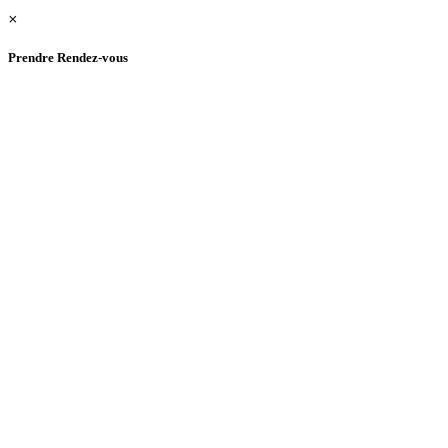
×
Prendre Rendez-vous