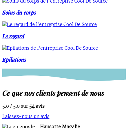
Soins du corps
Le regard
Epilations
Ce que nos clients pensent de nous
5.0 / 5.0 sur
54 avis
Laissez-nous un avis
Hansotte Magalie