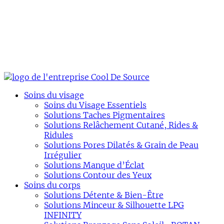
Soins du visage
Soins du Visage Essentiels
Solutions Taches Pigmentaires
Solutions Relâchement Cutané, Rides &
Ridules
Solutions Pores Dilatés & Grain de Peau
Irrégulier
Solutions Manque d’Éclat
Solutions Contour des Yeux
Soins du corps
Solutions Détente & Bien-Être
Solutions Minceur & Silhouette LPG
INFINITY