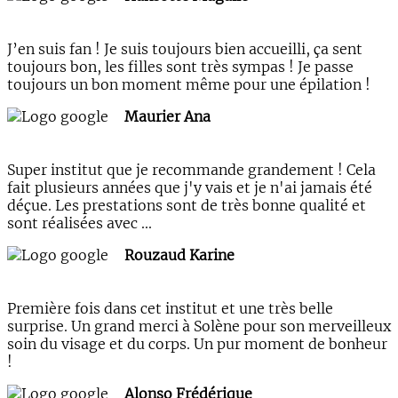
J’en suis fan ! Je suis toujours bien accueilli, ça sent
toujours bon, les filles sont très sympas ! Je passe
toujours un bon moment même pour une épilation !
Maurier Ana
Super institut que je recommande grandement ! Cela
fait plusieurs années que j'y vais et je n'ai jamais été
déçue. Les prestations sont de très bonne qualité et
sont réalisées avec ...
Rouzaud Karine
Première fois dans cet institut et une très belle
surprise. Un grand merci à Solène pour son merveilleux
soin du visage et du corps. Un pur moment de bonheur
!
Alonso Frédérique