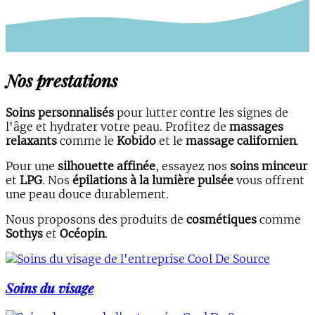
Nos prestations
Soins personnalisés
pour lutter contre les signes de
l'âge et hydrater votre peau. Profitez de
massages
relaxants
comme le
Kobido
et le
massage californien
.
Pour une
silhouette affinée
, essayez nos
soins minceur
et
LPG
. Nos
épilations à la lumière pulsée
vous offrent
une peau douce durablement.
Nous proposons des produits de
cosmétiques
comme
Sothys
et
Océopin
.
Soins du visage