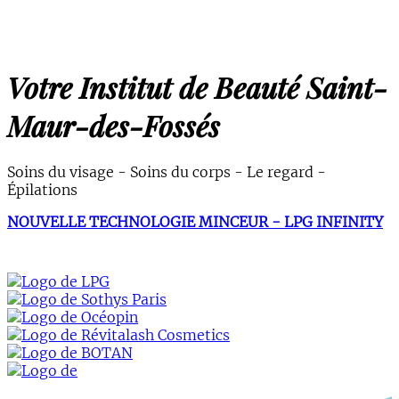
Votre Institut de Beauté Saint-
Maur-des-Fossés
Soins du visage - Soins du corps - Le regard -
Épilations
NOUVELLE TECHNOLOGIE MINCEUR - LPG INFINITY