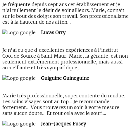
Je fréquente depuis sept ans cet établissement et je
n'ai nullement le désir de voir ailleurs. Marie, connait
sur le bout des doigts son travail. Son professionalisme
est à la hauteur de nos atten...
Lucas Orry
Je n'ai eu que d'excellentes expériences à l'institut
Cool de Source à Saint Maur! Marie, la gérante, est non
seulement extrêmement professionnelle, mais aussi
accueillante et très sympathique, ...
Guiguine Guineguine
Marie très professionnelle, super contente du rendue.
Les soins visages sont au top... Je recommande
fortement... Vous trouverez un soin à votre mesure
sans aucun doute... Et tout cela avec le souri...
Jean-Jacques Fusey