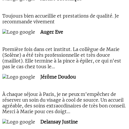
Toujours bien accueillie et prestations de qualité. Je
recommande vivement
Auger Eve
Première fois dans cet institut. La collègue de Marie
(Solène) a été très professionnelle et très douce
(maillot). Elle termine à la pince à épiler, ce qui n'est
pas le cas chez tous le...
Jérôme Doudou
À chaque séjour à Paris, je ne peux m'empêcher de
réserver un soin du visage à cool de source. Un accueil
agréable, des soins extraordinaires de très bon conseil.
Merci à Marie pour ces doigt...
Delansay Justine