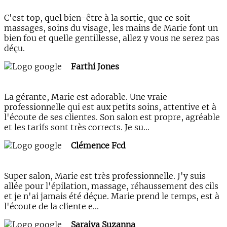
C'est top, quel bien-être à la sortie, que ce soit
massages, soins du visage, les mains de Marie font un
bien fou et quelle gentillesse, allez y vous ne serez pas
déçu.
Farthi Jones
La gérante, Marie est adorable. Une vraie
professionnelle qui est aux petits soins, attentive et à
l'écoute de ses clientes. Son salon est propre, agréable
et les tarifs sont très corrects. Je su...
Clémence Fcd
Super salon, Marie est très professionnelle. J'y suis
allée pour l'épilation, massage, réhaussement des cils
et je n'ai jamais été déçue. Marie prend le temps, est à
l'écoute de la cliente e...
Saraiva Suzanna