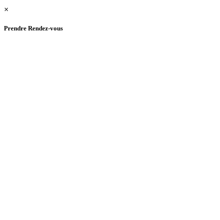
×
Prendre Rendez-vous