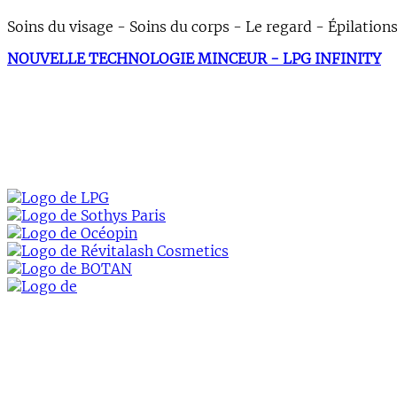
Soins du visage - Soins du corps - Le regard - Épilation
NOUVELLE TECHNOLOGIE MINCEUR - LPG INFINITY