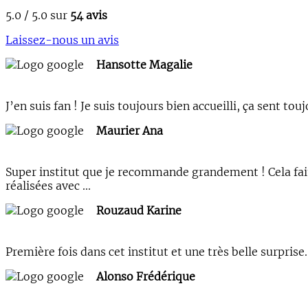
5.0 / 5.0 sur
54 avis
Laissez-nous un avis
Hansotte Magalie
J’en suis fan ! Je suis toujours bien accueilli, ça sent 
Maurier Ana
Super institut que je recommande grandement ! Cela fait 
réalisées avec ...
Rouzaud Karine
Première fois dans cet institut et une très belle surpri
Alonso Frédérique