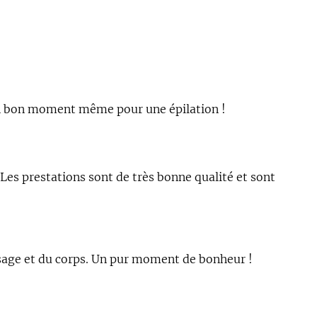
rs un bon moment même pour une épilation !
 Les prestations sont de très bonne qualité et sont
visage et du corps. Un pur moment de bonheur !