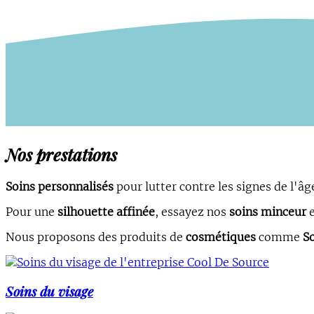
Nos prestations
Soins personnalisés
pour lutter contre les signes de l'âg
Pour une
silhouette affinée
, essayez nos
soins minceur
Nous proposons des produits de
cosmétiques
comme
S
Soins du visage