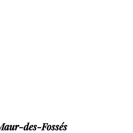
-Maur-des-Fossés