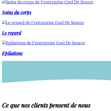
Soins du corps
Le regard
Epilations
Ce que nos clients pensent de nous