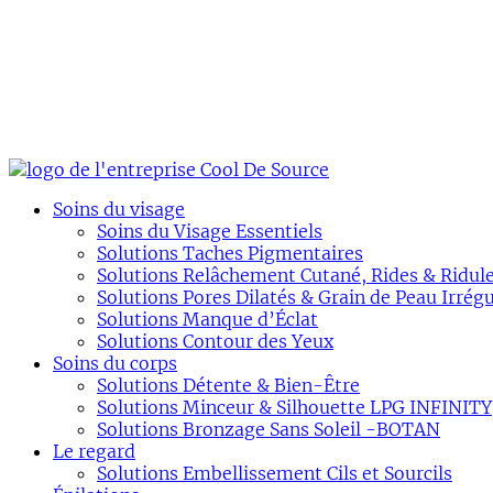
Soins du visage
Soins du Visage Essentiels
Solutions Taches Pigmentaires
Solutions Relâchement Cutané, Rides & Ridul
Solutions Pores Dilatés & Grain de Peau Irrégu
Solutions Manque d’Éclat
Solutions Contour des Yeux
Soins du corps
Solutions Détente & Bien-Être
Solutions Minceur & Silhouette LPG INFINITY
Solutions Bronzage Sans Soleil -BOTAN
Le regard
Solutions Embellissement Cils et Sourcils