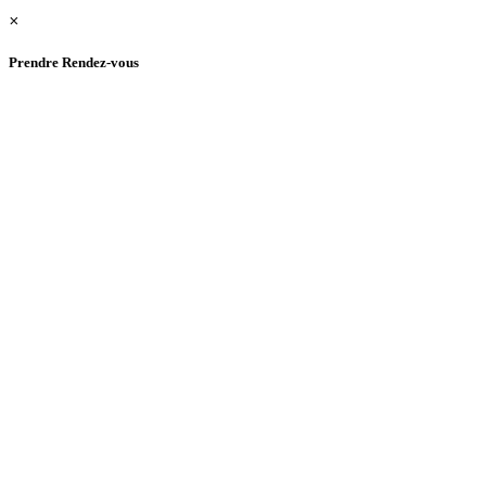
×
Prendre Rendez-vous