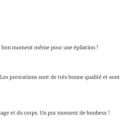
rs un bon moment même pour une épilation !
 Les prestations sont de très bonne qualité et sont
visage et du corps. Un pur moment de bonheur !