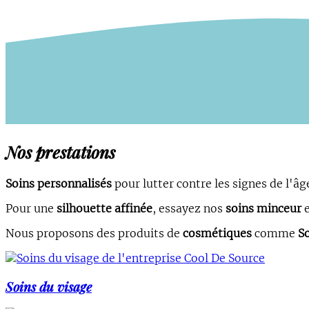
Nos prestations
Soins personnalisés
pour lutter contre les signes de l'âg
Pour une
silhouette affinée
, essayez nos
soins minceur
Nous proposons des produits de
cosmétiques
comme
S
Soins du visage