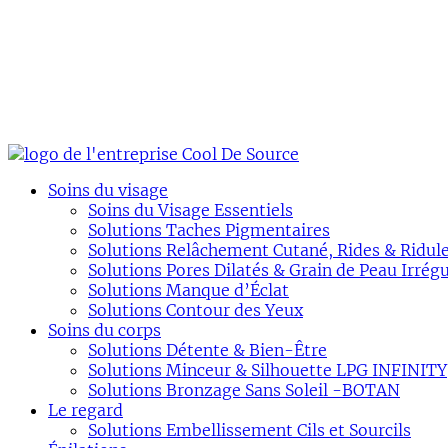
Soins du visage
Soins du Visage Essentiels
Solutions Taches Pigmentaires
Solutions Relâchement Cutané, Rides & Ridul
Solutions Pores Dilatés & Grain de Peau Irrégu
Solutions Manque d’Éclat
Solutions Contour des Yeux
Soins du corps
Solutions Détente & Bien-Être
Solutions Minceur & Silhouette LPG INFINITY
Solutions Bronzage Sans Soleil -BOTAN
Le regard
Solutions Embellissement Cils et Sourcils