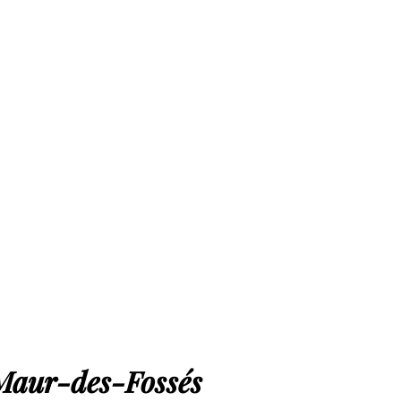
-Maur-des-Fossés