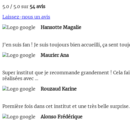
5.0 / 5.0 sur
54 avis
Laissez-nous un avis
Hansotte Magalie
J’en suis fan ! Je suis toujours bien accueilli, ça sent 
Maurier Ana
Super institut que je recommande grandement ! Cela fait 
réalisées avec ...
Rouzaud Karine
Première fois dans cet institut et une très belle surpri
Alonso Frédérique