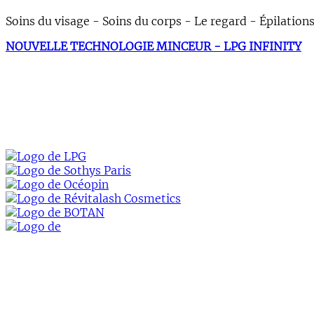
Soins du visage - Soins du corps - Le regard - Épilation
NOUVELLE TECHNOLOGIE MINCEUR - LPG INFINITY