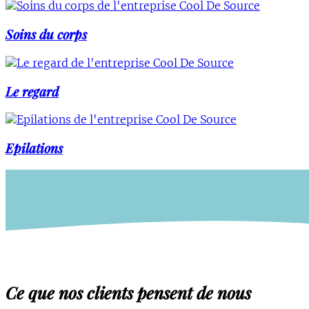
Soins du corps
Le regard
Epilations
Ce que nos clients pensent de nous