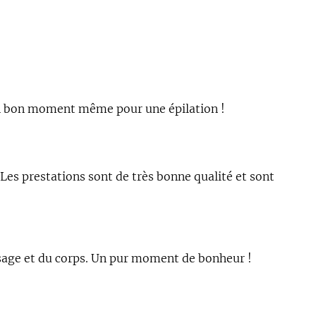
rs un bon moment même pour une épilation !
 Les prestations sont de très bonne qualité et sont
visage et du corps. Un pur moment de bonheur !