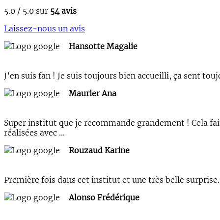
5.0 / 5.0 sur
54 avis
Laissez-nous un avis
Hansotte Magalie
J’en suis fan ! Je suis toujours bien accueilli, ça sent 
Maurier Ana
Super institut que je recommande grandement ! Cela fait 
réalisées avec ...
Rouzaud Karine
Première fois dans cet institut et une très belle surpri
Alonso Frédérique