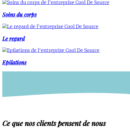
Soins du corps
Le regard
Epilations
Ce que nos clients pensent de nous