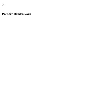
×
Prendre Rendez-vous