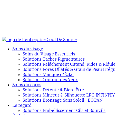
Soins du visage
Soins du Visage Essentiels
Solutions Taches Pigmentaires
Solutions Relâchement Cutané, Rides & Ridul
Solutions Pores Dilatés & Grain de Peau Irrégu
Solutions Manque d’Éclat
Solutions Contour des Yeux
Soins du corps
Solutions Détente & Bien-Être
Solutions Minceur & Silhouette LPG INFINITY
Solutions Bronzage Sans Soleil -BOTAN
Le regard
Solutions Embellissement Cils et Sourcils