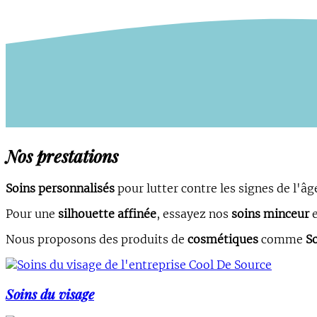
Nos prestations
Soins personnalisés
pour lutter contre les signes de l'âg
Pour une
silhouette affinée
, essayez nos
soins minceur
Nous proposons des produits de
cosmétiques
comme
S
Soins du visage