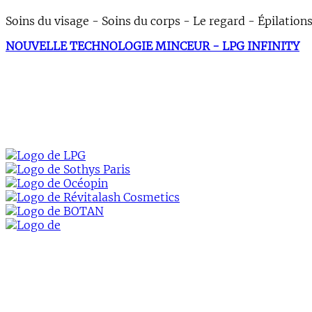
Soins du visage - Soins du corps - Le regard - Épilation
NOUVELLE TECHNOLOGIE MINCEUR - LPG INFINITY