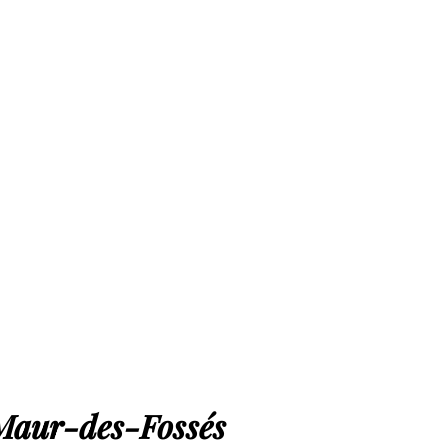
-Maur-des-Fossés